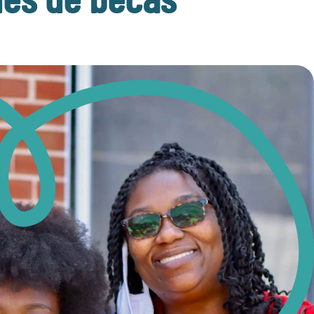
es de becas