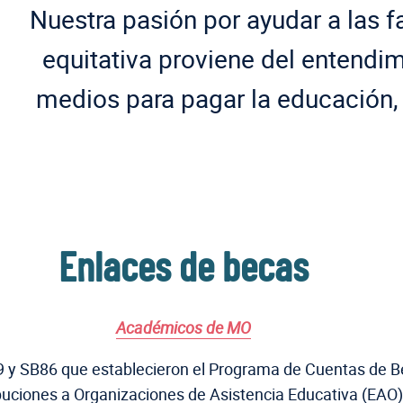
Nuestra pasión por ayudar a las f
equitativa proviene del entendim
medios para pagar la educación, 
Enlaces de becas
Académicos de MO
9 y SB86 que establecieron el Programa de Cuentas de 
ibuciones a Organizaciones de Asistencia Educativa (EAO) 