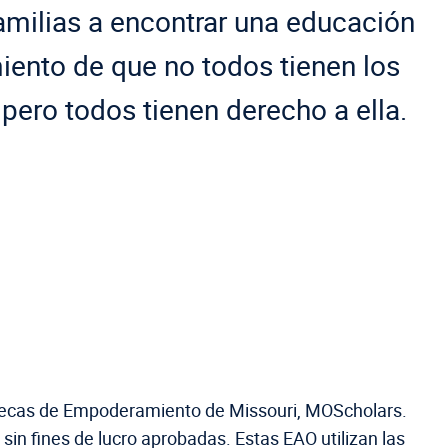
amilias a encontrar una educación
iento de que no todos tienen los
pero todos tienen derecho a ella.
Becas de Empoderamiento de Missouri, MOScholars.
sin fines de lucro aprobadas. Estas EAO utilizan las