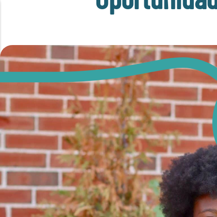
Oportunidad