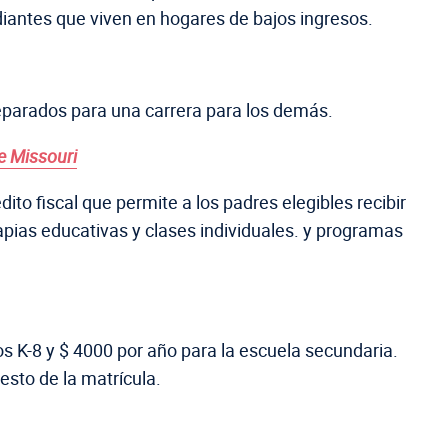
diantes que viven en hogares de bajos ingresos.
eparados para una carrera para los demás.
 Missouri
 fiscal que permite a los padres elegibles recibir
apias educativas y clases individuales. y programas
 K-8 y $ 4000 por año para la escuela secundaria.
esto de la matrícula.