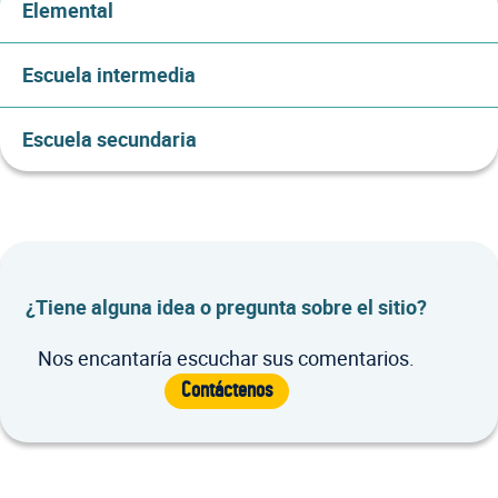
Elemental
Escuela intermedia
Escuela secundaria
¿Tiene alguna idea o pregunta sobre el sitio?
Nos encantaría escuchar sus comentarios.
Contáctenos