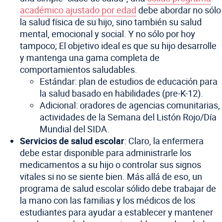
académico ajustado por edad
debe abordar no sólo
la salud física de su hijo, sino también su salud
mental, emocional y social. Y no sólo por hoy
tampoco; El objetivo ideal es que su hijo desarrolle
y mantenga una gama completa de
comportamientos saludables.
Estándar: plan de estudios de educación para
la salud basado en habilidades (pre-K-12).
Adicional: oradores de agencias comunitarias,
actividades de la Semana del Listón Rojo/Día
Mundial del SIDA.
Servicios de salud escolar
: Claro, la enfermera
debe estar disponible para administrarle los
medicamentos a su hijo o controlar sus signos
vitales si no se siente bien. Más allá de eso, un
programa de salud escolar sólido debe trabajar de
la mano con las familias y los médicos de los
estudiantes para ayudar a establecer y mantener