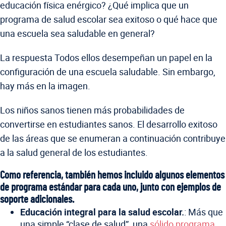
educación física enérgico? ¿Qué implica que un
programa de salud escolar sea exitoso o qué hace que
una escuela sea saludable en general?
La respuesta Todos ellos desempeñan un papel en la
configuración de una escuela saludable. Sin embargo,
hay más en la imagen.
Los niños sanos tienen más probabilidades de
convertirse en estudiantes sanos. El desarrollo exitoso
de las áreas que se enumeran a continuación contribuye
a la salud general de los estudiantes.
Como referencia, también hemos incluido algunos elementos
de programa estándar para cada uno, junto con ejemplos de
soporte adicionales.
Educación integral para la salud escolar.
: Más que
una simple “clase de salud”, una
sólido programa