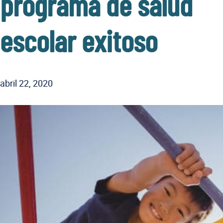
programa de salud
escolar exitoso
abril 22, 2020