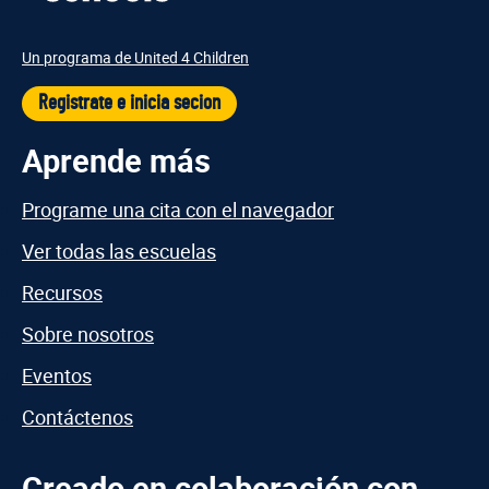
Un programa de United 4 Children
Registrate e inicia secion
Aprende más
Programe una cita con el navegador
Ver todas las escuelas
Recursos
Sobre nosotros
Eventos
Contáctenos
Creado en colaboración con