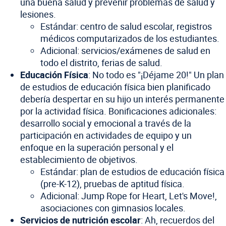
una buena salud y prevenir problemas de salud y
lesiones.
Estándar: centro de salud escolar, registros
médicos computarizados de los estudiantes.
Adicional: servicios/exámenes de salud en
todo el distrito, ferias de salud.
Educación Física
: No todo es "¡Déjame 20!" Un plan
de estudios de educación física bien planificado
debería despertar en su hijo un interés permanente
por la actividad física. Bonificaciones adicionales:
desarrollo social y emocional a través de la
participación en actividades de equipo y un
enfoque en la superación personal y el
establecimiento de objetivos.
Estándar: plan de estudios de educación física
(pre-K-12), pruebas de aptitud física.
Adicional: Jump Rope for Heart, Let's Move!,
asociaciones con gimnasios locales.
Servicios de nutrición escolar
: Ah, recuerdos del