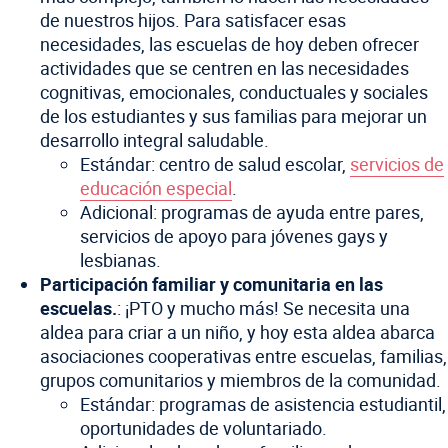
de nuestros hijos. Para satisfacer esas
necesidades, las escuelas de hoy deben ofrecer
actividades que se centren en las necesidades
cognitivas, emocionales, conductuales y sociales
de los estudiantes y sus familias para mejorar un
desarrollo integral saludable.
Estándar: centro de salud escolar,
servicios de
educación especial
.
Adicional: programas de ayuda entre pares,
servicios de apoyo para jóvenes gays y
lesbianas.
Participación familiar y comunitaria en las
escuelas.
: ¡PTO y mucho más! Se necesita una
aldea para criar a un niño, y hoy esta aldea abarca
asociaciones cooperativas entre escuelas, familias,
grupos comunitarios y miembros de la comunidad.
Estándar: programas de asistencia estudiantil,
oportunidades de voluntariado.