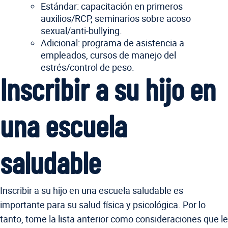
Estándar: capacitación en primeros
auxilios/RCP, seminarios sobre acoso
sexual/anti-bullying.
Adicional: programa de asistencia a
empleados, cursos de manejo del
estrés/control de peso.
Inscribir a su hijo en
una escuela
saludable
Inscribir a su hijo en una escuela saludable es
importante para su salud física y psicológica. Por lo
tanto, tome la lista anterior como consideraciones que le