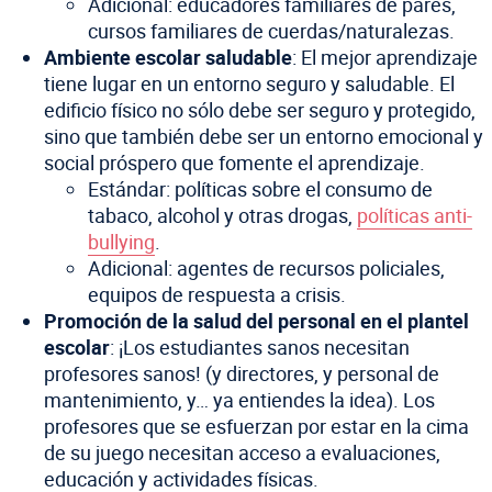
Adicional: educadores familiares de pares,
cursos familiares de cuerdas/naturalezas.
Ambiente escolar saludable
: El mejor aprendizaje
tiene lugar en un entorno seguro y saludable. El
edificio físico no sólo debe ser seguro y protegido,
sino que también debe ser un entorno emocional y
social próspero que fomente el aprendizaje.
Estándar: políticas sobre el consumo de
tabaco, alcohol y otras drogas,
políticas anti-
bullying
.
Adicional: agentes de recursos policiales,
equipos de respuesta a crisis.
Promoción de la salud del personal en el plantel
escolar
: ¡Los estudiantes sanos necesitan
profesores sanos! (y directores, y personal de
mantenimiento, y… ya entiendes la idea). Los
profesores que se esfuerzan por estar en la cima
de su juego necesitan acceso a evaluaciones,
educación y actividades físicas.