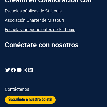
Escuelas públicas de St. Louis
Asociación Charter de Missouri
Escuelas independientes de St. Louis
Conéctate con nosotros
Gorjeo
Facebook
YouTube
Instagram
LinkedIn
Contáctenos
Suscríbete a nuestro boletín