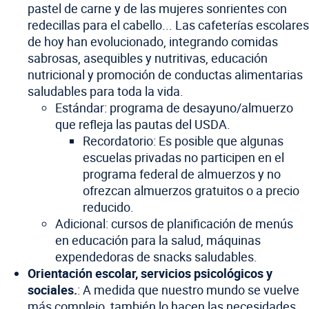
pastel de carne y de las mujeres sonrientes con
redecillas para el cabello... Las cafeterías escolares
de hoy han evolucionado, integrando comidas
sabrosas, asequibles y nutritivas, educación
nutricional y promoción de conductas alimentarias
saludables para toda la vida.
Estándar: programa de desayuno/almuerzo
que refleja las pautas del USDA.
Recordatorio: Es posible que algunas
escuelas privadas no participen en el
programa federal de almuerzos y no
ofrezcan almuerzos gratuitos o a precio
reducido.
Adicional: cursos de planificación de menús
en educación para la salud, máquinas
expendedoras de snacks saludables.
Orientación escolar, servicios psicológicos y
sociales.
: A medida que nuestro mundo se vuelve
más complejo, también lo hacen las necesidades