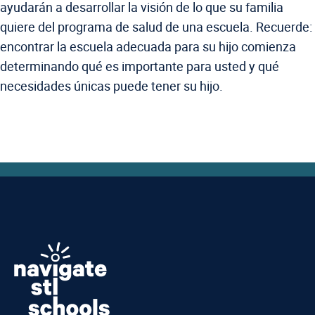
ayudarán a desarrollar la visión de lo que su familia
quiere del programa de salud de una escuela. Recuerde:
encontrar la escuela adecuada para su hijo comienza
determinando qué es importante para usted y qué
necesidades únicas puede tener su hijo.