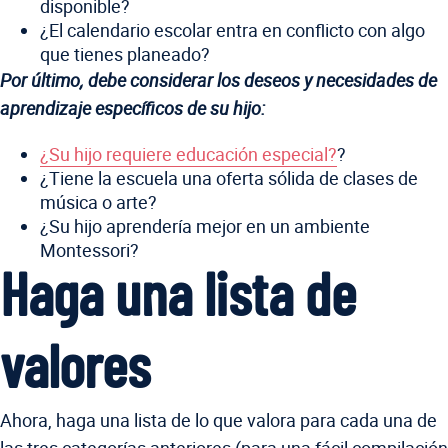
disponible?
¿El calendario escolar entra en conflicto con algo
que tienes planeado?
Por último, debe considerar los deseos y necesidades de
aprendizaje específicos de su hijo:
¿Su hijo requiere educación especial?
?
¿Tiene la escuela una oferta sólida de clases de
música o arte?
¿Su hijo aprendería mejor en un ambiente
Montessori?
Haga una lista de
valores
Ahora, haga una lista de lo que valora para cada una de