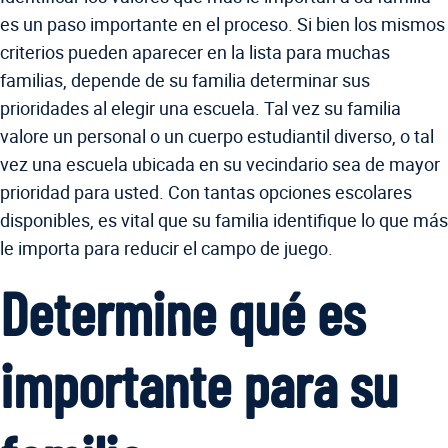
es un paso importante en el proceso. Si bien los mismos
criterios pueden aparecer en la lista para muchas
familias, depende de su familia determinar sus
prioridades al elegir una escuela. Tal vez su familia
valore un personal o un cuerpo estudiantil diverso, o tal
vez una escuela ubicada en su vecindario sea de mayor
prioridad para usted. Con tantas opciones escolares
disponibles, es vital que su familia identifique lo que más
le importa para reducir el campo de juego.
Determine qué es
importante para su