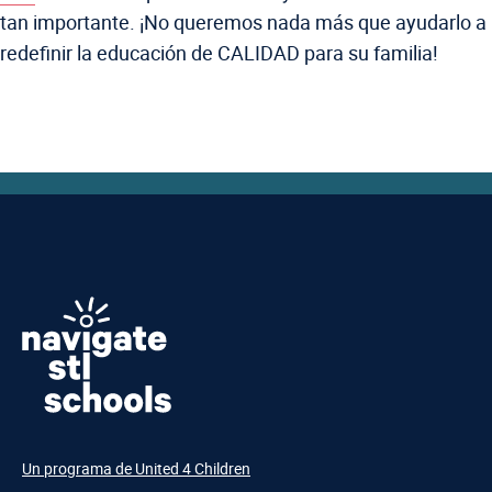
tan importante. ¡No queremos nada más que ayudarlo a
redefinir la educación de CALIDAD para su familia!
Un programa de United 4 Children