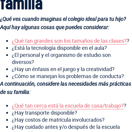
familia
¿Qué ves cuando imaginas el colegio ideal para tu hijo?
Aquí hay algunas cosas que puedes considerar:
¿Qué tan grandes son los tamaños de las clases?
?
¿Está la tecnología disponible en el aula?
¿El personal y el organismo de estudio son
diversos?
¿Hay un énfasis en el juego y la creatividad?
¿Cómo se manejan los problemas de conducta?
A continuación, considere las necesidades más prácticas
de su familia:
¿Qué tan cerca está la escuela de casa/trabajo?
?
¿Hay transporte disponible?
¿Hay costos de matrícula involucrados?
¿Hay cuidado antes y/o después de la escuela