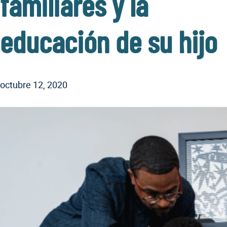
familiares y la
educación de su hijo
octubre 12, 2020