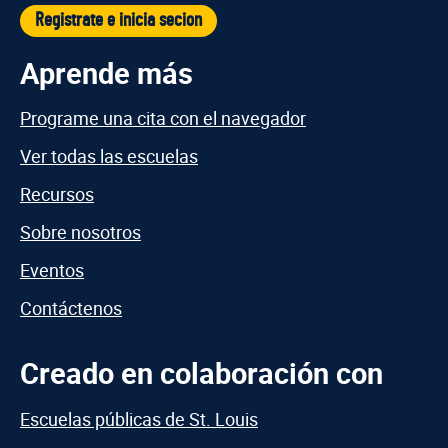
Registrate e inicia secion
Aprende más
Programe una cita con el navegador
Ver todas las escuelas
Recursos
Sobre nosotros
Eventos
Contáctenos
Creado en colaboración con
Escuelas públicas de St. Louis