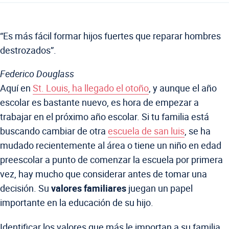
“Es más fácil formar hijos fuertes que reparar hombres
destrozados”.
Federico Douglass
Aquí en
St. Louis, ha llegado el otoño
, y aunque el año
escolar es bastante nuevo, es hora de empezar a
trabajar en el próximo año escolar. Si tu familia está
buscando cambiar de otra
escuela de san luis
, se ha
mudado recientemente al área o tiene un niño en edad
preescolar a punto de comenzar la escuela por primera
vez, hay mucho que considerar antes de tomar una
decisión. Su
valores familiares
juegan un papel
importante en la educación de su hijo.
Identificar los valores que más le importan a su familia