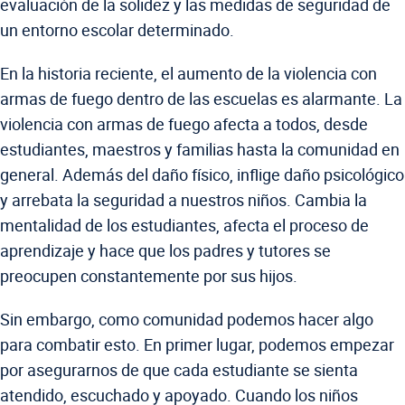
evaluación de la solidez y las medidas de seguridad de
un entorno escolar determinado.
En la historia reciente, el aumento de la violencia con
armas de fuego dentro de las escuelas es alarmante. La
violencia con armas de fuego afecta a todos, desde
estudiantes, maestros y familias hasta la comunidad en
general. Además del daño físico, inflige daño psicológico
y arrebata la seguridad a nuestros niños. Cambia la
mentalidad de los estudiantes, afecta el proceso de
aprendizaje y hace que los padres y tutores se
preocupen constantemente por sus hijos.
Sin embargo, como comunidad podemos hacer algo
para combatir esto. En primer lugar, podemos empezar
por asegurarnos de que cada estudiante se sienta
atendido, escuchado y apoyado. Cuando los niños