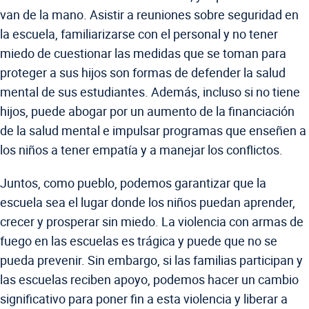
van de la mano. Asistir a reuniones sobre seguridad en
la escuela, familiarizarse con el personal y no tener
miedo de cuestionar las medidas que se toman para
proteger a sus hijos son formas de defender la salud
mental de sus estudiantes. Además, incluso si no tiene
hijos, puede abogar por un aumento de la financiación
de la salud mental e impulsar programas que enseñen a
los niños a tener empatía y a manejar los conflictos.
Juntos, como pueblo, podemos garantizar que la
escuela sea el lugar donde los niños puedan aprender,
crecer y prosperar sin miedo. La violencia con armas de
fuego en las escuelas es trágica y puede que no se
pueda prevenir. Sin embargo, si las familias participan y
las escuelas reciben apoyo, podemos hacer un cambio
significativo para poner fin a esta violencia y liberar a