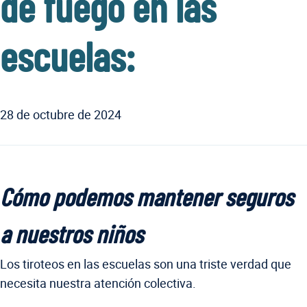
de fuego en las
escuelas:
28 de octubre de 2024
Cómo podemos mantener seguros
a nuestros niños
Los tiroteos en las escuelas son una triste verdad que
necesita nuestra atención colectiva.