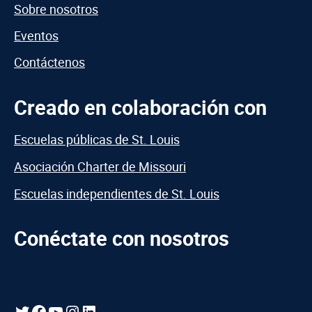
Sobre nosotros
Eventos
Contáctenos
Creado en colaboración con
Escuelas públicas de St. Louis
Asociación Charter de Missouri
Escuelas independientes de St. Louis
Conéctate con nosotros
Gorjeo
Facebook
YouTube
Instagram
LinkedIn