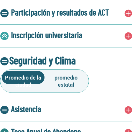
Participación y resultados de ACT
Inscripción universitaria
Seguridad y Clima
Promedio de la
promedio
ciudad
estatal
Asistencia