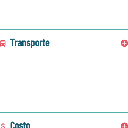
Transporte
Costo