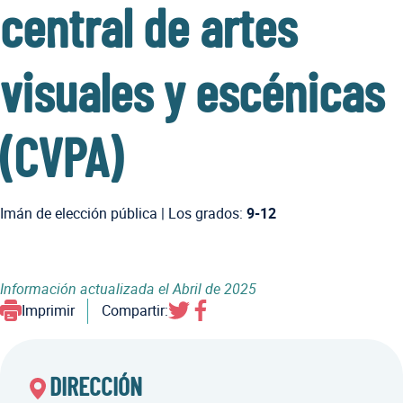
central de artes
visuales y escénicas
(CVPA)
Imán de elección pública
|
Los grados:
9-12
Información actualizada el
Abril de 2025
Imprimir
Compartir:
DIRECCIÓN