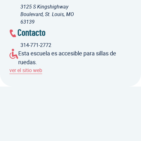
3125 S Kingshighway
Boulevard, St. Louis, MO
63139
Contacto
314-771-2772
Esta escuela es accesible para sillas de
ruedas.
ver el sitio web