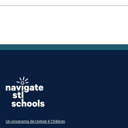
Un programa de United 4 Children