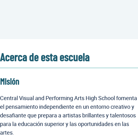
Acerca de esta escuela
Misión
Central Visual and Performing Arts High School fomenta
el pensamiento independiente en un entorno creativo y
desafiante que prepara a artistas brillantes y talentosos
para la educación superior y las oportunidades en las
artes.