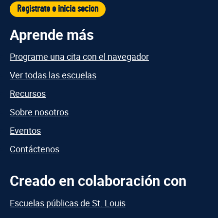
Registrate e inicia secion
Aprende más
Programe una cita con el navegador
Ver todas las escuelas
Recursos
Sobre nosotros
Eventos
Contáctenos
Creado en colaboración con
Escuelas públicas de St. Louis