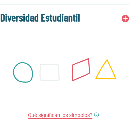
Diversidad Estudiantil
Qué significan los símbolos?