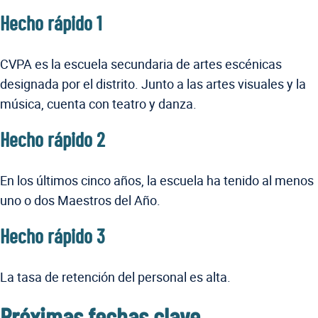
Hecho rápido 1
CVPA es la escuela secundaria de artes escénicas
designada por el distrito. Junto a las artes visuales y la
música, cuenta con teatro y danza.
Hecho rápido 2
En los últimos cinco años, la escuela ha tenido al menos
uno o dos Maestros del Año.
Hecho rápido 3
La tasa de retención del personal es alta.