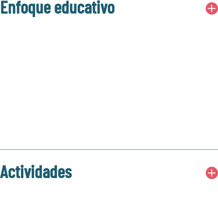
Enfoque educativo
Banda
Instrumental
Español
Actividades