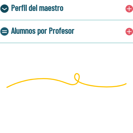
Perfil del maestro
Alumnos por Profesor