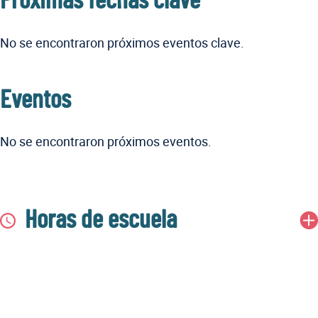
Próximas fechas clave
No se encontraron próximos eventos clave.
Eventos
No se encontraron próximos eventos.
Horas de escuela