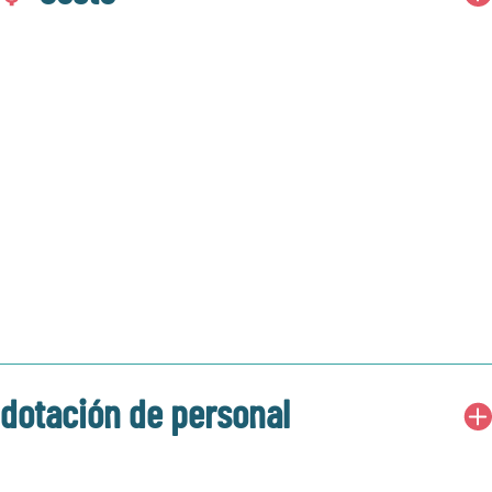
dotación de personal