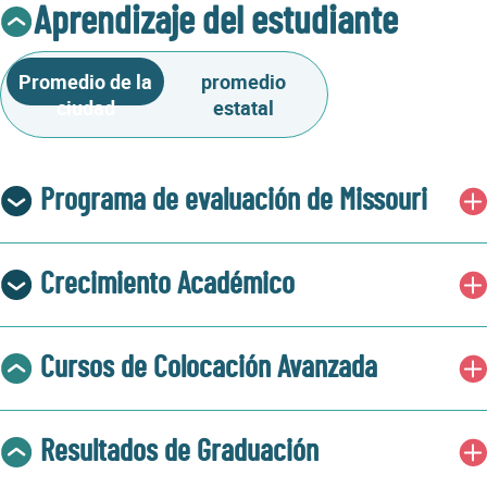
Aprendizaje del estudiante
Promedio de la
promedio
ciudad
estatal
Programa de evaluación de Missouri
Crecimiento Académico
Cursos de Colocación Avanzada
Resultados de Graduación