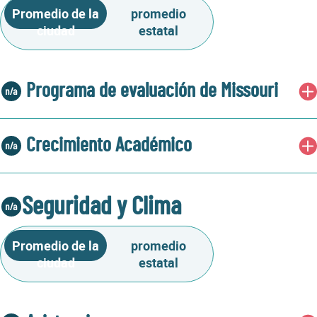
Promedio de la
promedio
ciudad
estatal
Programa de evaluación de Missouri
Crecimiento Académico
Seguridad y Clima
Promedio de la
promedio
ciudad
estatal