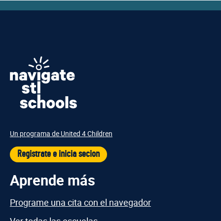
Un programa de United 4 Children
Registrate e inicia secion
Aprende más
Programe una cita con el navegador