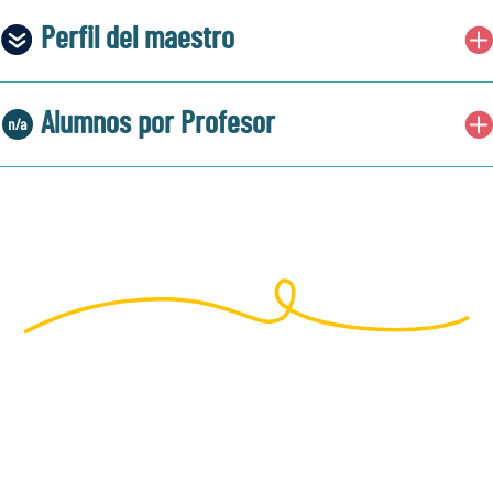
Perfil del maestro
Alumnos por Profesor