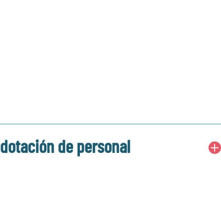
dotación de personal