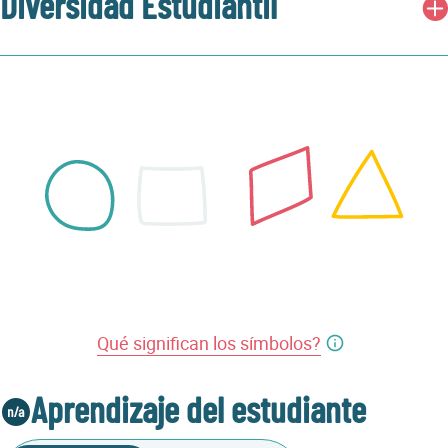
Diversidad Estudiantil
Qué significan los símbolos?
Aprendizaje del estudiante