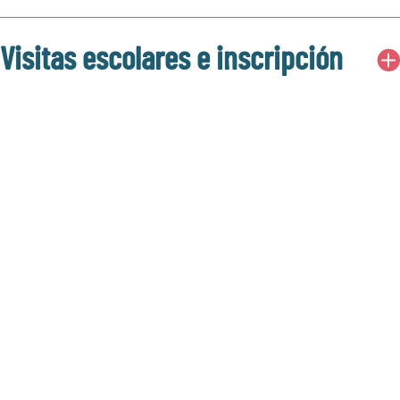
Visitas escolares e inscripción