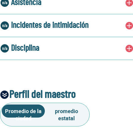
Asistencia
Incidentes de intimidación
Disciplina
Perfil del maestro
Promedio de la
promedio
ciudad
estatal