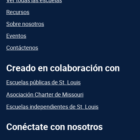
Ver todas las escuelas
Recursos
Sobre nosotros
Eventos
Contáctenos
Creado en colaboración con
Escuelas públicas de St. Louis
Asociación Charter de Missouri
Escuelas independientes de St. Louis
Conéctate con nosotros