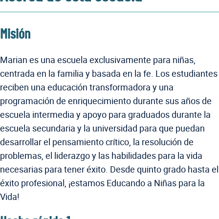
Misión
Marian es una escuela exclusivamente para niñas,
centrada en la familia y basada en la fe. Los estudiantes
reciben una educación transformadora y una
programación de enriquecimiento durante sus años de
escuela intermedia y apoyo para graduados durante la
escuela secundaria y la universidad para que puedan
desarrollar el pensamiento crítico, la resolución de
problemas, el liderazgo y las habilidades para la vida
necesarias para tener éxito. Desde quinto grado hasta el
éxito profesional, ¡estamos Educando a Niñas para la
Vida!