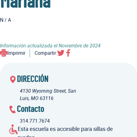
Mariana
N / A
Información actualizada el
Noviembre de 2024
Imprimir
Compartir:
DIRECCIÓN
4130 Wyoming Street, San
Luis, MO 63116
Contacto
314.771.7674
Esta escuela es accesible para sillas de