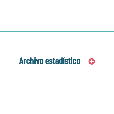
Sharon Baca
Archivo estadístico