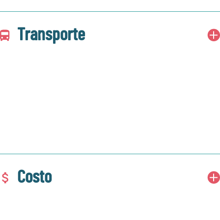
Transporte
Costo