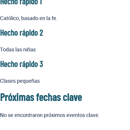
Hecho rápido 1
Católico, basado en la fe.
Hecho rápido 2
Todas las niñas
Hecho rápido 3
Clases pequeñas
Próximas fechas clave
No se encontraron próximos eventos clave.