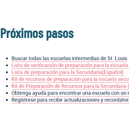
Próximos pasos
Buscar todas las escuelas intermedias de St. Louis
Lista de verificación de preparación para la escuela
Lista de preparación para la Secundaria(Español)
Kit de recursos de preparación para la escuela sec
Kit de Preparación de Recursos para la Secundaria 
Obtenga ayuda para encontrar una escuela con un 
Regístrese para recibir actualizaciones y recordator