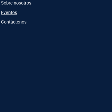
Sobre nosotros
Eventos
Contáctenos