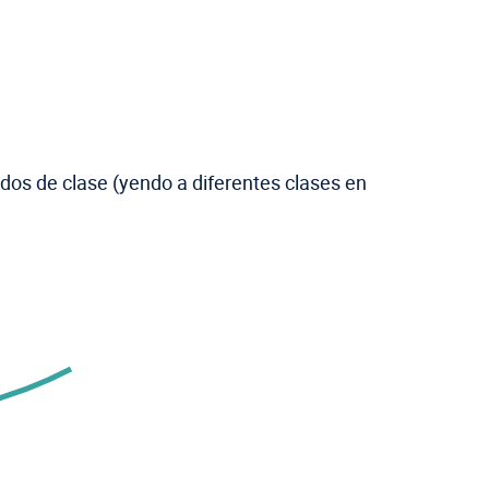
odos de clase (yendo a diferentes clases en