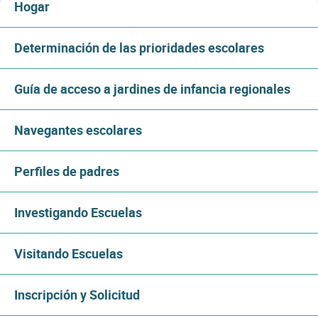
Hogar
Determinación de las prioridades escolares
Guía de acceso a jardines de infancia regionales
Navegantes escolares
Perfiles de padres
Investigando Escuelas
Visitando Escuelas
Inscripción y Solicitud