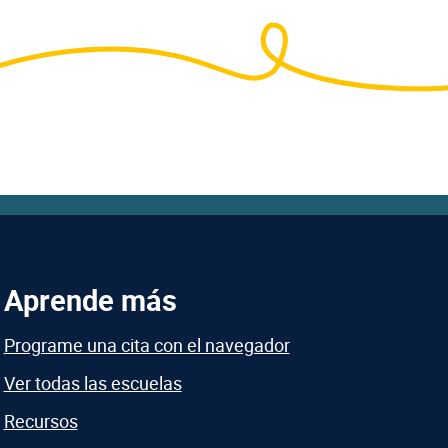
Aprende más
Programe una cita con el navegador
Ver todas las escuelas
Recursos