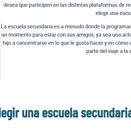
desea que participen en las distintas plataformas de r
elegir una escu
La escuela secundaria es a menudo donde la programaci
un momento para estar con sus amigos, ya sea una activ
hijo a concentrarse en lo que le gusta hacer y en cómo 
parte del viaje a la
legir una escuela secundari