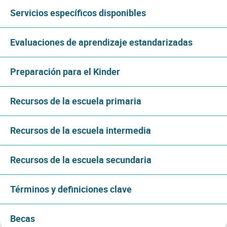
Servicios específicos disponibles
Evaluaciones de aprendizaje estandarizadas
Preparación para el Kinder
Recursos de la escuela primaria
Recursos de la escuela intermedia
Recursos de la escuela secundaria
Términos y definiciones clave
Becas