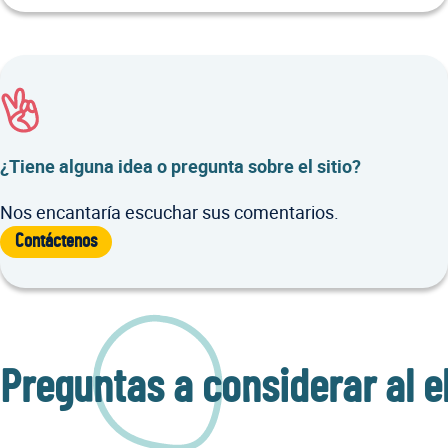
¿Tiene alguna idea o pregunta sobre el sitio?
Nos encantaría escuchar sus comentarios.
Contáctenos
Preguntas a considerar al e