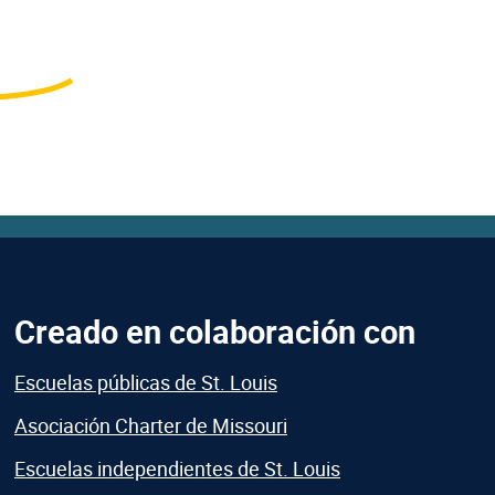
Creado en colaboración con
Escuelas públicas de St. Louis
Asociación Charter de Missouri
Escuelas independientes de St. Louis